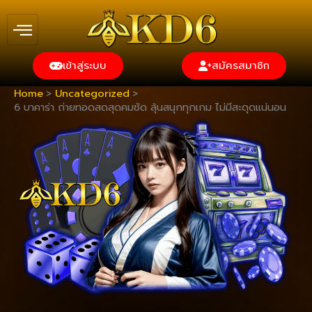
Skip
to
content
เข้าสู่ระบบ
สมัครสมาชิก
Home
Uncategorized
6 บาคาร่า ถ่ายทอดสดสุดคมชัด ลุ้นสนุกทุกเกม ไม่มีสะดุดแน่นอน