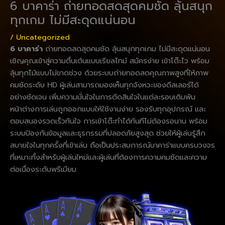
6 บาคาร่า ถ่ายทอดสดสุดคมชัด ลุ้นสนุก
ทุกเกม ไม่มีสะดุดแน่นอน
/
Uncategorized
6 บาคาร่า
ถ่ายทอดสดสุดคมชัด ลุ้นสนุกทุกเกม ไม่มีสะดุดแน่นอน
เชิญคุณเข้าสู่ความตื่นเต้นแบบเรียลไทม์ สมัครง่าย เข้าโต๊ะไว พร้อม
ลุ้นทุกไม้แบบไม่ขาดช่วง ด้วยระบบถ่ายทอดสดคุณภาพสูงที่ให้ภาพ
คมชัดระดับ HD ผู้เล่นสามารถมองเห็นทุกจังหวะของดีลเลอร์ได้
อย่างชัดเจน เพิ่มความมั่นใจในการตัดสินใจในแต่ละรอบเดิมพัน
หน้าต่างการเล่นถูกออกแบบให้ใช้งานง่าย รองรับทุกอุปกรณ์ และ
ตอบสนองรวดเร็วทันใจ การเข้าโต๊ะทำได้ทันทีไม่ต้องรอนาน พร้อม
ระบบป้องกันข้อมูลและธุรกรรมที่ปลอดภัยสูงสุด ช่วยให้ผู้เล่นรู้สึก
สบายใจในทุกครั้งที่เข้าเล่น ถือเป็นประสบการณ์บาคาร่าแบบครบวงจร
ที่เหมาะทั้งสำหรับผู้เล่นใหม่และผู้เล่นที่ต้องการความคมชัดและความ
ต่อเนื่องระดับพรีเมียม